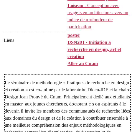
Loiseau
- Conception avec
usagers en architecture : vers un
indice de profondeur de
participation
poster
Liens
DSN201 · Initiation à
recherche en design, art et
création
Aller au Cnam
Le séminaire de méthodologie « Pratiques de recherche en design
et création » est co-animé par le laboratoire Dicen-IDF et la chaire
Design Jean Prouvé du Cnam. Principalement dédié aux étudiants
en master, aux jeunes chercheurs, doctorant·e·s ou aspirants à le
devenir, il invite les membres des communautés de recherche liées
aux domaines du design et de la création à contribuer ensemble à
une meilleure compréhension des enjeux méthodologiques en