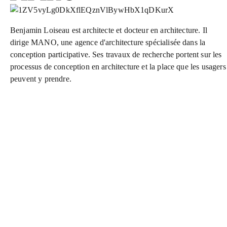
Benjamin Loiseau est architecte et docteur en architecture. Il
dirige MANO, une agence d'architecture spécialisée dans la
conception participative. Ses travaux de recherche portent sur les
processus de conception en architecture et la place que les usagers
peuvent y prendre.