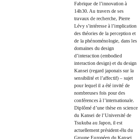
Fabrique de l’innovation à
14h30. Au travers de ses
travaux de recherche, Pierre
Lévy s’intéresse à l’implication
des théories de la perception et
de la phénoménologie, dans les
domaines du design
d’interaction (embodied
interaction design) et du design
Kansei (regard japonais sur la
sensibilité et l’affectif) – sujet
pour lequel il a été invité de
nombreuses fois pour des
conférences à l’internationale.
Diplômé d’une thèse en science
du Kansei de l’Université de
Tsukuba au Japon, il est
actuellement président-élu du
Groupe Européen du Kansei